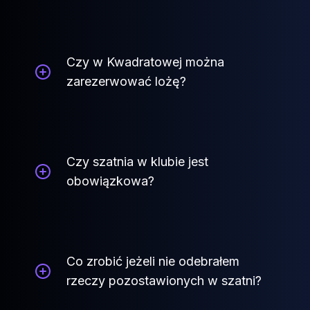
Czy w Kwadratowej można
zarezerwować lożę?
Czy szatnia w klubie jest
obowiązkowa?
Co zrobić jeżeli nie odebrałem
rzeczy pozostawionych w szatni?