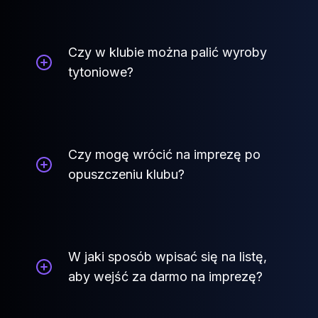
Czy w klubie można palić wyroby
tytoniowe?
Czy mogę wrócić na imprezę po
opuszczeniu klubu?
W jaki sposób wpisać się na listę,
aby wejść za darmo na imprezę?