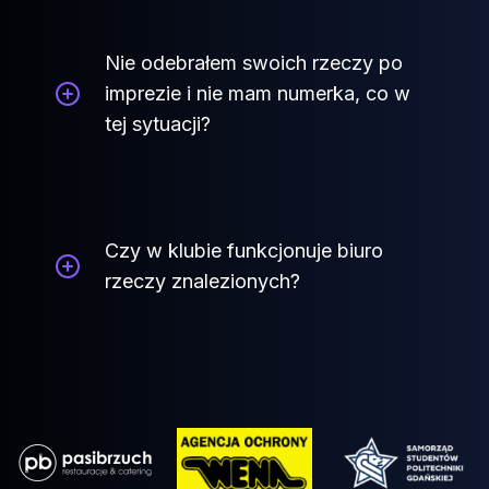
Nie odebrałem swoich rzeczy po
imprezie i nie mam numerka, co w
tej sytuacji?
Czy w klubie funkcjonuje biuro
rzeczy znalezionych?