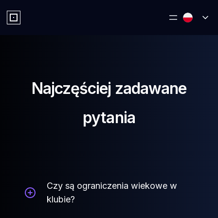
Najczęściej zadawane
pytania
Czy są ograniczenia wiekowe w
klubie?