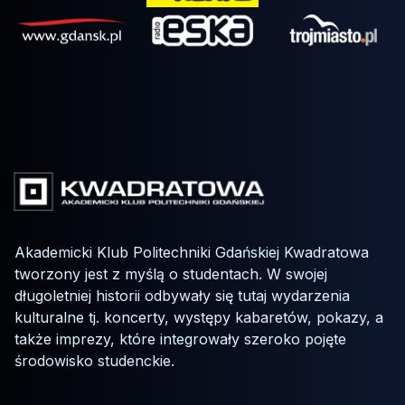
Akademicki Klub Politechniki Gdańskiej Kwadratowa
tworzony jest z myślą o studentach. W swojej
długoletniej historii odbywały się tutaj wydarzenia
kulturalne tj. koncerty, występy kabaretów, pokazy, a
także imprezy, które integrowały szeroko pojęte
środowisko studenckie.