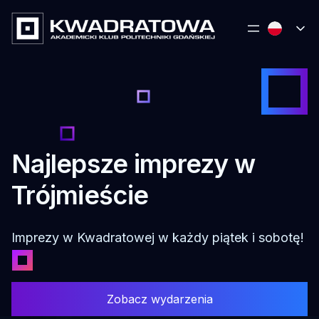
Najlepsze imprezy w
Trójmieście
Imprezy w Kwadratowej w każdy piątek i sobotę!
Zobacz wydarzenia