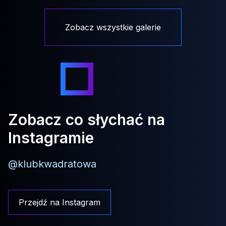
Zobacz wszystkie galerie
Zobacz co słychać na
Instagramie
@klubkwadratowa
Przejdź na Instagram