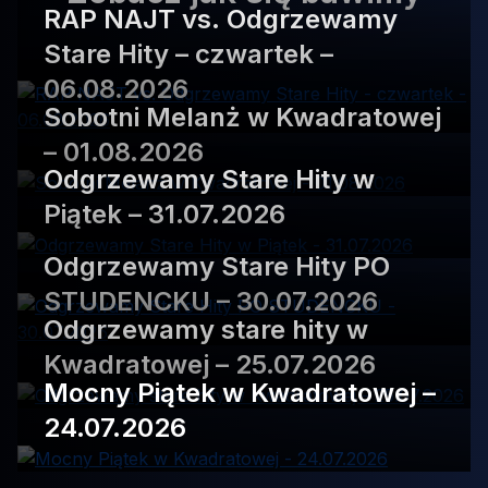
RAP NAJT vs. Odgrzewamy
Stare Hity – czwartek –
06.08.2026
Sobotni Melanż w Kwadratowej
– 01.08.2026
Odgrzewamy Stare Hity w
Piątek – 31.07.2026
Odgrzewamy Stare Hity PO
STUDENCKU – 30.07.2026
Odgrzewamy stare hity w
Kwadratowej – 25.07.2026
Mocny Piątek w Kwadratowej –
24.07.2026